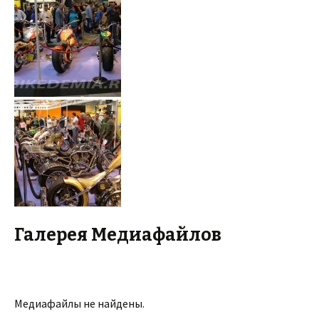
Галерея Медиафайлов
Медиафайлы не найдены.