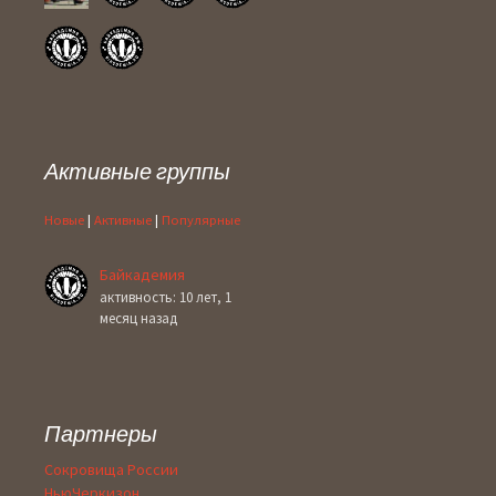
Активные группы
Новые
|
Активные
|
Популярные
Байкадемия
активность: 10 лет, 1
месяц назад
Партнеры
Сокровища России
НьюЧеркизон