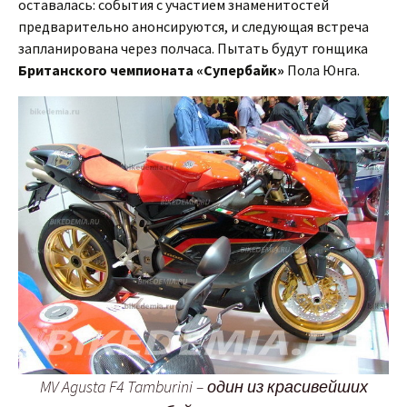
оставалась: события с участием знаменитостей
предварительно анонсируются, и следующая встреча
запланирована через полчаса. Пытать будут гонщика
Британского чемпионата «Супербайк»
Пола Юнга.
MV Agusta F4 Tamburini – один из красивейших