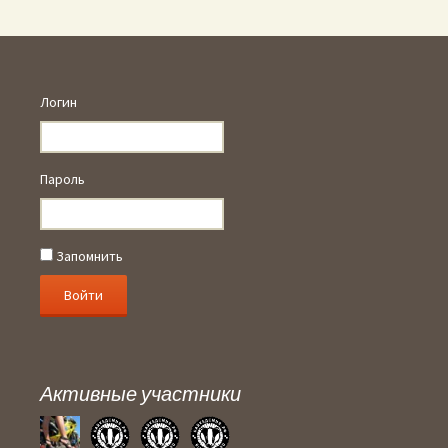
Логин
Пароль
Запомнить
Активные участники