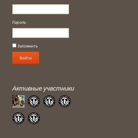
Пароль
Запомнить
Активные участники