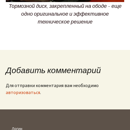
Тормозной диск, закрепленный на ободе – еще
одно оригинальное и эффективное
техническое решение
Добавить комментарий
Для отправки комментария вам необходимо
авторизоваться
.
Логин