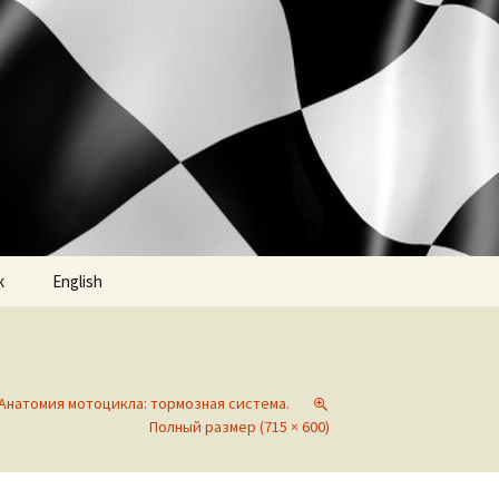
к
English
Анатомия мотоцикла: тормозная система.
Полный размер (715 × 600)