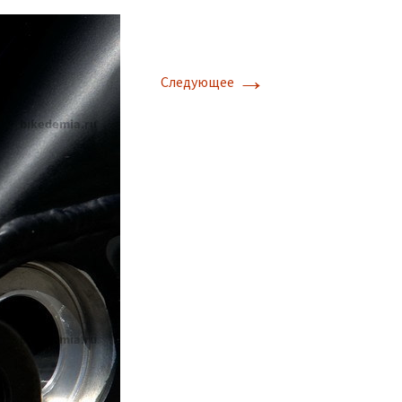
→
Следующее