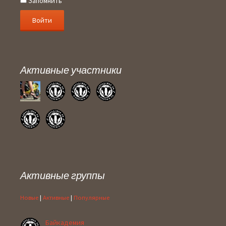
Запомнить
Активные участники
Активные группы
Новые
|
Активные
|
Популярные
Байкадемия