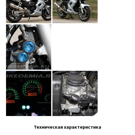
Техническая характеристика