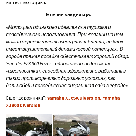
на тест мотоцикл.
Мнение владельца.
«Мотоцикл одинаково идеален для туризма и
повседневного использования. При желании на нем
можно передвигаться очень расслабленно, но байк
имеет внушительный динамический потенциал. В
городе прямая посадка обеспечивает хороший обзор.
Yamaha FZS 600 Fazer – единственная дорожная
«шестисотка», способная эффективно работать в
таких противоречивых дорожных условиях, как
дальнобой и повседневная энергичная езда в городе».
Еще “дорожники”:
Yamaha XJ6SA Diversion,
Yamaha
XJ900 Diversion