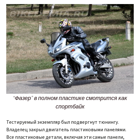
“Фазер” в полном пластике смотрится как
спортбайк
Тестируемый экземпляр был подвергнут тюнингу.
Владелец закрыл двигатель пластиковыми панелями.
Все пластиковые детали, включая эти самые панели,