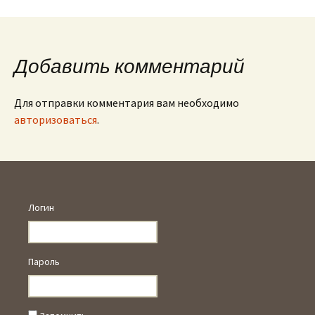
по
записям
Добавить комментарий
Для отправки комментария вам необходимо
авторизоваться
.
Логин
Пароль