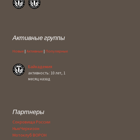
Активные группы
Новые
|
Активные
|
Популярные
Байкадемия
активность: 10 лет, 1
месяц назад
Партнеры
Сокровища России
НьюЧеркизон
Мотоклуб ВОРОН