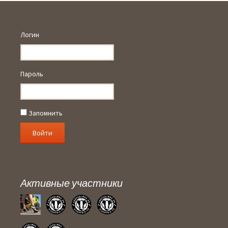
Логин
Пароль
Запомнить
Активные участники