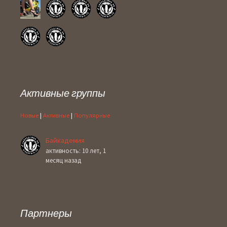
Активные группы
Новые
|
Активные
|
Популярные
Байкадемия
активность: 10 лет, 1
месяц назад
Партнеры